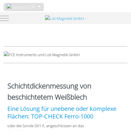
Sprache auswählen
DE
Mobile Menu Toggle
Schichtdickenmessung von
beschichtetem Weißblech
Eine Lösung für unebene oder komplexe
Flächen: TOP-CHECK Ferro-1000
oder die Sonde DX1-F, angeschlossen an das