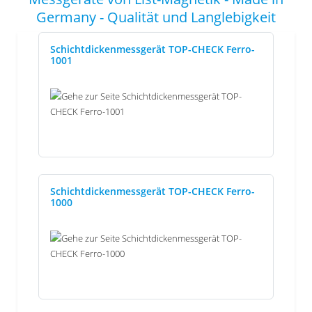
Germany - Qualität und Langlebigkeit
Schichtdickenmessgerät TOP-CHECK Ferro-
1001
Schichtdickenmessgerät TOP-CHECK Ferro-
1000