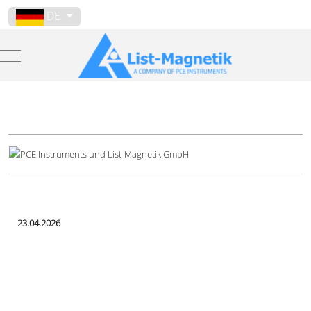
Sprache auswählen
DE
Mobile Menu Toggle
23.04.2026