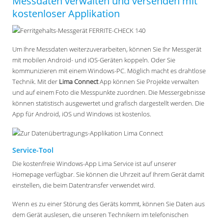
Messdaten verwalten und versenden mit
kostenloser Applikation
Um Ihre Messdaten weiterzuverarbeiten, können Sie Ihr Messgerät
mit mobilen Android- und iOS-Geräten koppeln. Oder Sie
kommunizieren mit einem Windows-PC. Möglich macht es drahtlose
Technik. Mit der
Lima Connect
App können Sie Projekte verwalten
und auf einem Foto die Messpunkte zuordnen. Die Messergebnisse
können statistisch ausgewertet und grafisch dargestellt werden. Die
App für Android, iOS und Windows ist kostenlos.
Service-Tool
Die kostenfreie Windows-App Lima Service ist auf unserer
Homepage verfügbar. Sie können die Uhrzeit auf Ihrem Gerät damit
einstellen, die beim Datentransfer verwendet wird.
Wenn es zu einer Störung des Geräts kommt, können Sie Daten aus
dem Gerät auslesen, die unseren Technikern im telefonischen