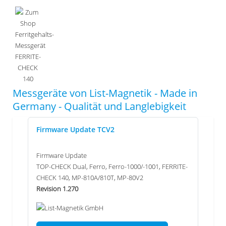
Messgeräte von List-Magnetik - Made in
Germany - Qualität und Langlebigkeit
Firmware Update TCV2
Firmware Update
TOP-CHECK Dual, Ferro, Ferro-1000/-1001, FERRITE-
CHECK 140, MP-810A/810T, MP-80V2
Revision 1.270