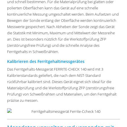
und schnell bestimmen. Für die Materialprüfung bei glatten oder
polierten Oberflächen kann das Gerät auf eine schnelle
kontinuierliche Messung umgeschaltet werden. Beim Aufsetzen und
Bewegen der Sonde entlang der Oberfläche werden kontinuierlich
Messwerte gespeichert. Nach Abheben der Sonde zeigt das Gerät
die Statistik mit Minimum, Maximum und Mittelwert der Messreihe
an. Dies ist besonders nützlich für die Werkstoffprüfung ZFP
(zerstörungsfreie Prüfung) und die schnelle Analyse des
Ferritgehalts in Schweißnähten.
Kalibrieren des Ferritgehaltmessgerätes
Das Ferritgehalts-Messgerät FERRITE-CHECK 140 wird mit 3
Kalibrierstandards geliefert, die nach dem NIST-Standard
rückführbar kalibriert sind. Dieses Gerät eignet sich ideal für die
Materialprüfung und die Werkstoffprüfung ZFP (zerstörungsfreie
Prüfung) von Schweißnähten und Materialien, um den Ferritgehalt
präzise zu messen.