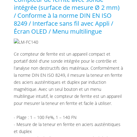
intégrée (surface de mesure Ø 2 mm)
/ Conforme à la norme DIN EN ISO
8249 / Interface sans fil avec Appli /
Écran OLED / Menu multilingue
Ce compteur de ferrite est un appareil compact et
portatif doté d'une sonde intégrée pour le contrôle et
l'analyse non destructifs des matériaux. Conformément à
la norme DIN EN ISO 8249, il mesure la teneur en ferrite
des aciers austénitiques et duplex par induction
magnétique. Avec un seul bouton et un menu
multilingue intuitif, le compteur de ferrite est un appareil
pour mesurer la teneur en ferrite et facile à utiliser.
- Plage : 1 – 100 Fe%, 1 – 140 FN
- Mesure de la teneur en ferrite en aciers austénitiques
et duplex