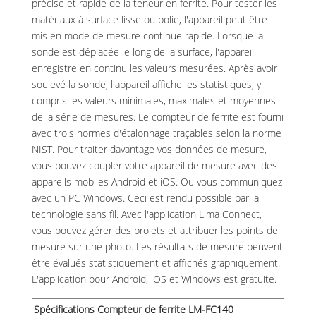
précise et rapide de la teneur en ferrite. Pour tester les
matériaux à surface lisse ou polie, l'appareil peut être
mis en mode de mesure continue rapide. Lorsque la
sonde est déplacée le long de la surface, l'appareil
enregistre en continu les valeurs mesurées. Après avoir
soulevé la sonde, l'appareil affiche les statistiques, y
compris les valeurs minimales, maximales et moyennes
de la série de mesures. Le compteur de ferrite est fourni
avec trois normes d'étalonnage traçables selon la norme
NIST. Pour traiter davantage vos données de mesure,
vous pouvez coupler votre appareil de mesure avec des
appareils mobiles Android et iOS. Ou vous communiquez
avec un PC Windows. Ceci est rendu possible par la
technologie sans fil. Avec l'application Lima Connect,
vous pouvez gérer des projets et attribuer les points de
mesure sur une photo. Les résultats de mesure peuvent
être évalués statistiquement et affichés graphiquement.
L'application pour Android, iOS et Windows est gratuite.
Spécifications Compteur de ferrite LM-FC140