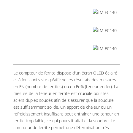
Le compteur de ferrite dispose d'un écran OLED éclairé
et à fort contraste qu'affiche les résultats des mesures
en FN (nombre de ferrites) ou en Fe% (teneur en fer). La
mesure de la teneur en ferrite est cruciale pour les
aciers duplex soudés afin de s'assurer que la soudure
est suffisamment solide. Un apport de chaleur ou un
refroidissement insuffisant peut entraîner une teneur en
ferrite trop faible, ce qui pourrait affaiblir la soudure. Le
compteur de ferrite permet une détermination très