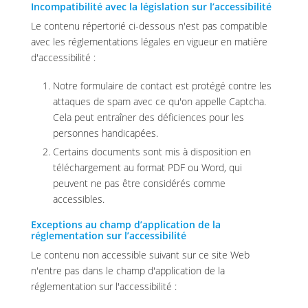
Incompatibilité avec la législation sur l’accessibilité
Le contenu répertorié ci-dessous n'est pas compatible
avec les réglementations légales en vigueur en matière
d'accessibilité :
Notre formulaire de contact est protégé contre les
attaques de spam avec ce qu'on appelle Captcha.
Cela peut entraîner des déficiences pour les
personnes handicapées.
Certains documents sont mis à disposition en
téléchargement au format PDF ou Word, qui
peuvent ne pas être considérés comme
accessibles.
Exceptions au champ d’application de la
réglementation sur l’accessibilité
Le contenu non accessible suivant sur ce site Web
n'entre pas dans le champ d'application de la
réglementation sur l'accessibilité :