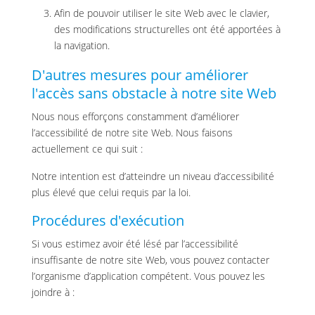
Afin de pouvoir utiliser le site Web avec le clavier,
des modifications structurelles ont été apportées à
la navigation.
D'autres mesures pour améliorer
l'accès sans obstacle à notre site Web
Nous nous efforçons constamment d’améliorer
l’accessibilité de notre site Web. Nous faisons
actuellement ce qui suit :
Notre intention est d’atteindre un niveau d’accessibilité
plus élevé que celui requis par la loi.
Procédures d'exécution
Si vous estimez avoir été lésé par l’accessibilité
insuffisante de notre site Web, vous pouvez contacter
l’organisme d’application compétent. Vous pouvez les
joindre à :