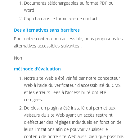
Documents téléchargeables au format PDF ou
Word
Captcha dans le formulaire de contact
Des alternatives sans barrières
Pour notre contenu non accessible, nous proposons les
alternatives accessibles suivantes :
Non
méthode d'évaluation
Notre site Web a été vérifié par notre concepteur
Web à l'aide du vérificateur d'accessibilité du CMS
et les erreurs liées à l'accessibilité ont été
corrigées.
De plus, un plugin a été installé qui permet aux
visiteurs du site Web ayant un accès restreint
d'effectuer des réglages individuels en fonction de
leurs limitations afin de pouvoir visualiser le
contenu de notre site Web aussi bien que possible.