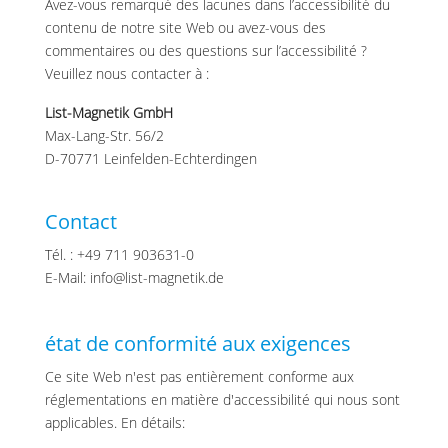
Avez-vous remarqué des lacunes dans l’accessibilité du
contenu de notre site Web ou avez-vous des
commentaires ou des questions sur l’accessibilité ?
Veuillez nous contacter à :
List-Magnetik GmbH
Max-Lang-Str. 56/2
D-70771 Leinfelden-Echterdingen
Contact
Tél. : +49 711 903631-0
E-Mail: info@list-magnetik.de
état de conformité aux exigences
Ce site Web n'est pas entièrement conforme aux
réglementations en matière d'accessibilité qui nous sont
applicables. En détails: