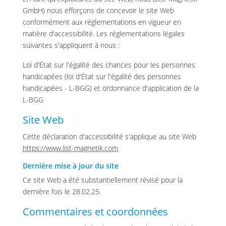
GmbH) nous efforçons de concevoir le site Web
conformément aux réglementations en vigueur en
matière d'accessibilité. Les réglementations légales
suivantes s'appliquent à nous :
Loi d'État sur l'égalité des chances pour les personnes
handicapées (loi d'État sur l'égalité des personnes
handicapées - L-BGG) et ordonnance d'application de la
L-BGG
Site Web
Cette déclaration d'accessibilité s'applique au site Web
https://www.list-magnetik.com
Dernière mise à jour du site
Ce site Web a été substantiellement révisé pour la
dernière fois le 28.02.25.
Commentaires et coordonnées