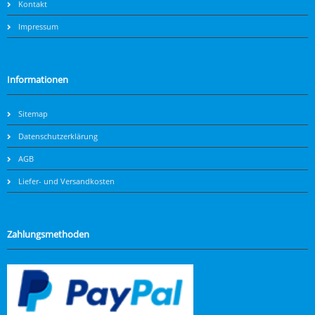
Kontakt
Impressum
Informationen
Sitemap
Datenschutzerklärung
AGB
Liefer- und Versandkosten
Zahlungsmethoden