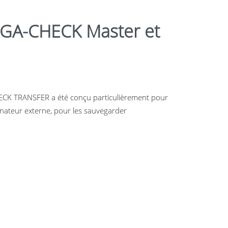
MEGA-CHECK Master et
ECK TRANSFER a été conçu particulièrement pour
nateur externe, pour les sauvegarder