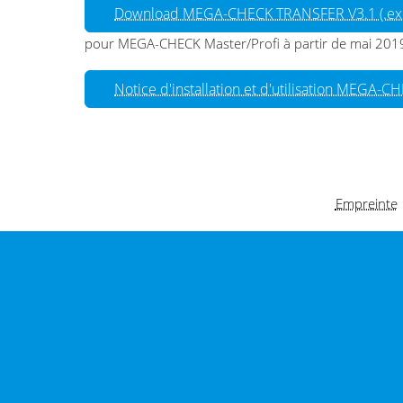
Download MEGA-CHECK TRANSFER V3.1 (.ex
pour MEGA-CHECK Master/Profi à partir de mai 2019 (
Notice d'installation et d'utilisation MEGA-
Empreinte