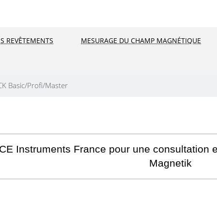
ES REVÊTEMENTS
MESURAGE DU CHAMP MAGNÉTIQUE
K Basic/Profi/Master
E Instruments France pour une consultation en
Magnetik