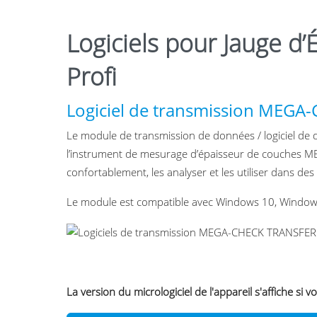
Logiciels pour Jauge 
Profi
Logiciel de transmission MEG
Le module de transmission de données / logiciel d
l’instrument de mesurage d’épaisseur de couches M
confortablement, les analyser et les utiliser dans
Le module est compatible avec Windows 10, Windows
La version du micrologiciel de l'appareil s'affiche